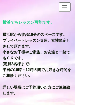
横浜でもレッスン可能です。
横浜駅から徒歩10分のスペースです。
プライベートレッスン専用、女性限定と
させて頂きます。
小さなお子様やご家族、お友達と一緒で
もＯＫです。
(定員2名様まで)
平日の10時～12時の間でお好きな時間を
ご相談ください。
詳しい場所はご予約頂いた方にご連絡致
します。